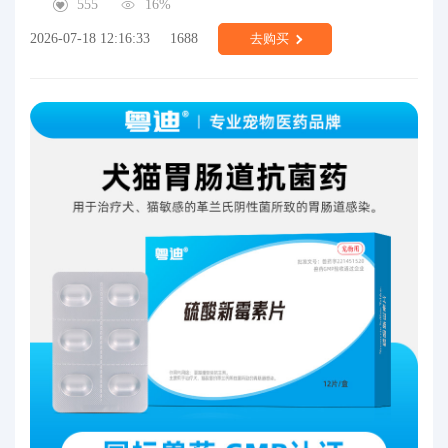
555
16%
2026-07-18 12:16:33
1688
去购买