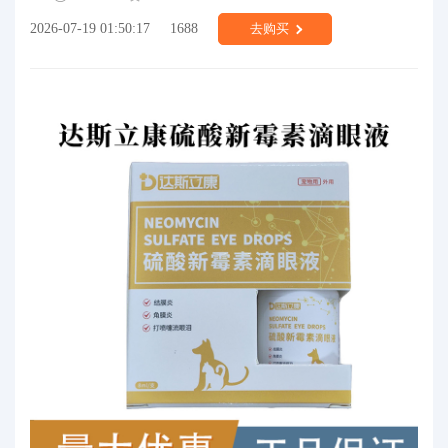
2026-07-19 01:50:17
1688
去购买