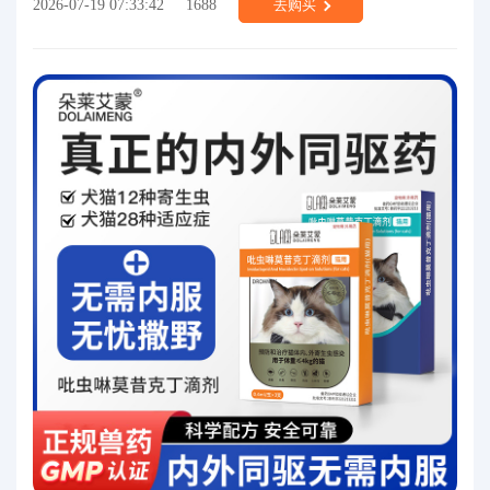
2026-07-19 07:33:42
1688
去购买