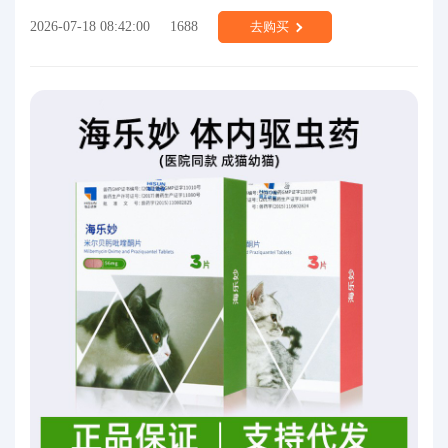
2026-07-18 08:42:00
1688
去购买