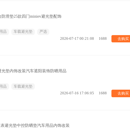
滑垫25款四门miniev避光垫配饰
用品
车载避光垫
严选
去购买
2026-07-17 00:21:08
1688
避光垫内饰改装汽车遮阳装饰防晒用品
用品
车载避光垫
去购买
2026-07-16 17:06:05
1688
iEV仪表避光垫中控防晒垫汽车用品内饰改装