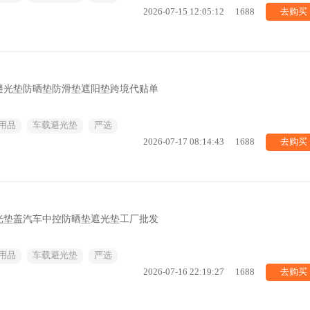
去购买
2026-07-15 12:05:12
1688
避光垫防晒垫防滑垫遮阳垫跨境代贴单
用品
车载避光垫
严选
去购买
2026-07-17 08:14:43
1688
光垫盖汽车中控防晒垫遮光垫工厂批发
用品
车载避光垫
严选
去购买
2026-07-16 22:19:27
1688