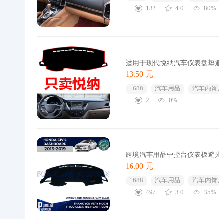
132
4.0
80%
适用于现代悦纳汽车仪表盘垫
13.50 元
1688
汽车用品
汽车内饰
2
0%
跨境汽车用品中控台仪表板避
16.00 元
1688
汽车用品
汽车内饰
497
3.0
35%