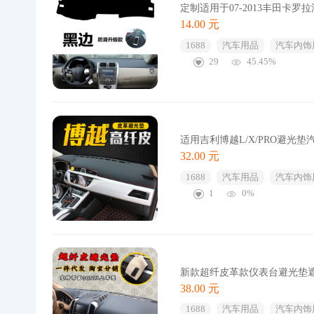
定制适用于07-2013丰田卡
14.00 元
1688
汽车用品
汽车内饰
29
45.45%
适用吉利博越L/X/PRO避光
32.00 元
1688
汽车用品
汽车内饰
1
0%
新款超纤皮革款仪表台避光垫
38.00 元
1688
汽车用品
汽车内饰