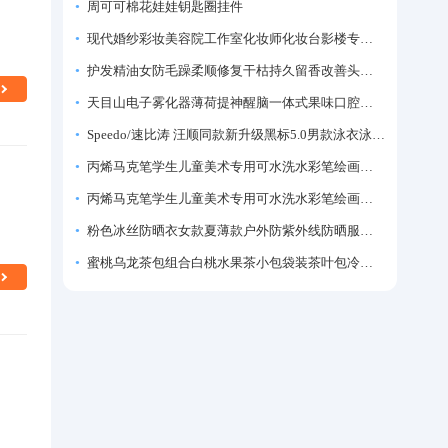
周可可棉花娃娃钥匙圈挂件
现代婚纱彩妆美容院工作室化妆师化妆台影楼专业化妆师专用梳妆台
护发精油女防毛躁柔顺修复干枯持久留香改善头发毛躁柔顺剂神器
天目山电子雾化器薄荷提神醒脑一体式果味口腔喷雾吸入式戒烟神器
Speedo/速比涛 汪顺同款新升级黑标5.0男款泳衣泳裤温泉游泳套装
丙烯马克笔学生儿童美术专用可水洗水彩笔绘画彩色涂鸦画笔不透色可叠色防水手绘diy丙烯颜料笔水性填色笔
丙烯马克笔学生儿童美术专用可水洗水彩笔绘画彩色涂鸦画笔不透色可叠色防水手绘diy丙烯颜料笔水性填色笔
粉色冰丝防晒衣女款夏薄款户外防紫外线防晒服修身紧身短外套上衣
蜜桃乌龙茶包组合白桃水果茶小包袋装茶叶包冷泡茶泡水喝的东西