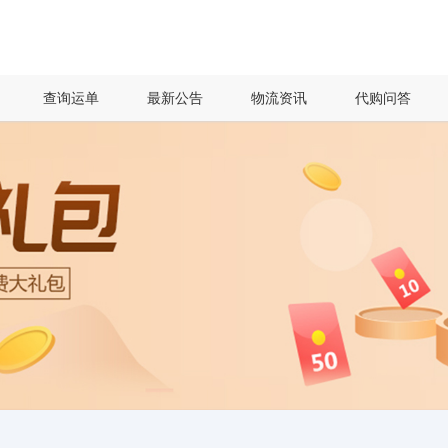
查询运单
最新公告
物流资讯
代购问答