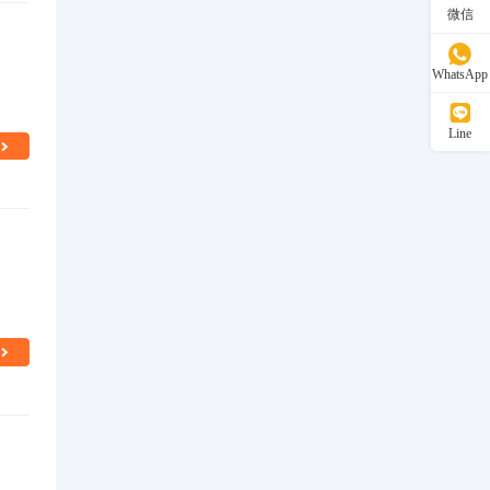
微信
WhatsApp
Line