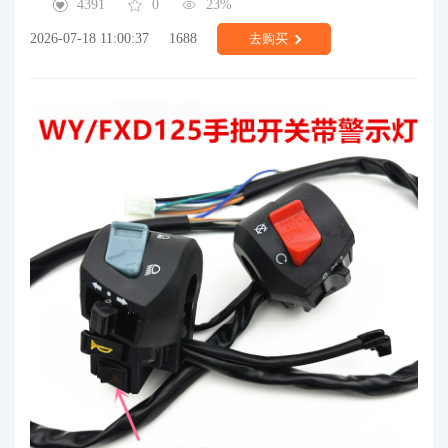
4391
0
23%
2026-07-18 11:00:37
1688
去购买