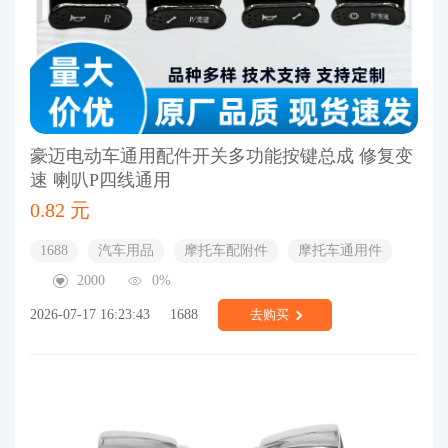
豪迈电动车通用配件开关多功能按键总成 修复变
速 喇叭P四线通用
0.82 元
1688
汽车用品
摩托车配附件
摩托车通用件
2000
0%
2026-07-17 16:23:43
1688
去购买