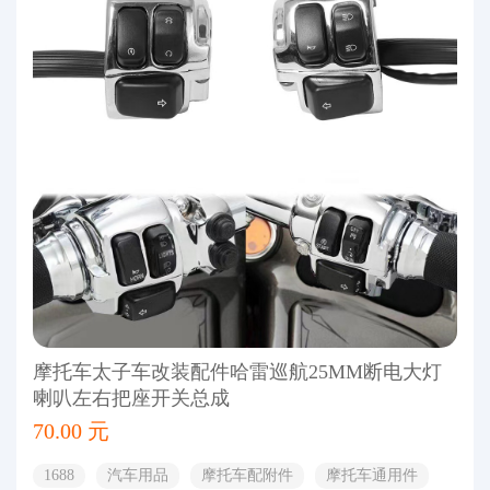
摩托车太子车改装配件哈雷巡航25MM断电大灯
喇叭左右把座开关总成
70.00 元
1688
汽车用品
摩托车配附件
摩托车通用件