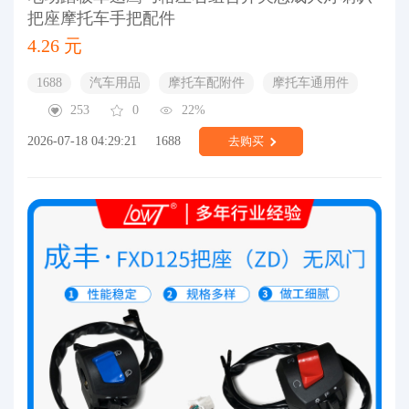
把座摩托车手把配件
4.26 元
1688
汽车用品
摩托车配附件
摩托车通用件
253
0
22%
2026-07-18 04:29:21
1688
去购买