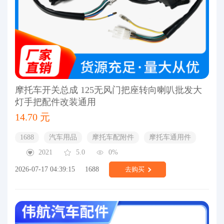
摩托车开关总成 125无风门把座转向喇叭批发大
灯手把配件改装通用
14.70 元
1688
汽车用品
摩托车配附件
摩托车通用件
2021
5.0
0%
2026-07-17 04:39:15
1688
去购买