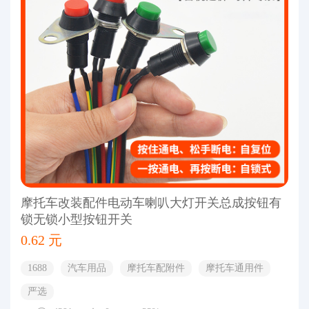
摩托车改装配件电动车喇叭大灯开关总成按钮有
锁无锁小型按钮开关
0.62 元
1688
汽车用品
摩托车配附件
摩托车通用件
严选