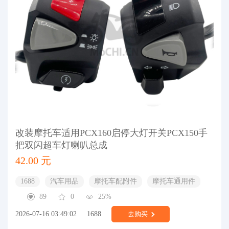
改装摩托车适用PCX160启停大灯开关PCX150手
把双闪超车灯喇叭总成
42.00 元
1688
汽车用品
摩托车配附件
摩托车通用件
89
0
25%
2026-07-16 03:49:02
1688
去购买