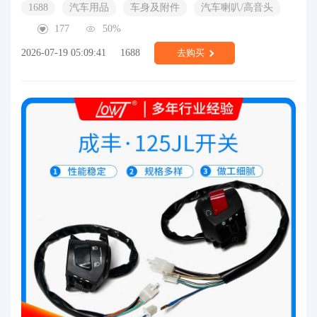
1688
汽车用品
车身及附件
汽车喇叭/高音头
177
50%
2026-07-19 05:09:41
1688
去购买