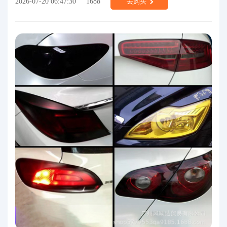
2026-07-20 06:47:30
1688
去购买