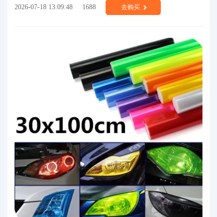
2026-07-18 13:09:48
1688
去购买