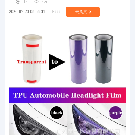
47
7%
2026-07-20 08:38:31
1688
去购买