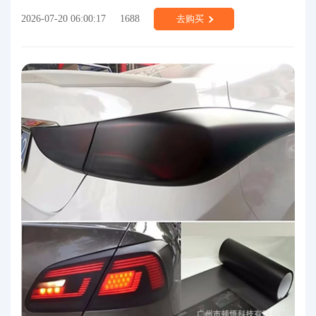
2026-07-20 06:00:17
1688
去购买