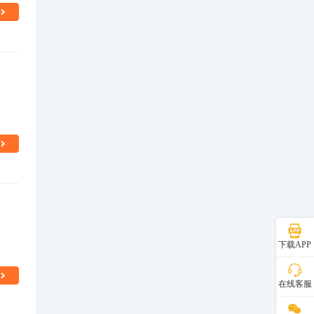
下载APP
在线客服