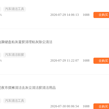
汽车清洁工具
去购买
%
2026-07-29 14:06:13
1688
电脑键盘粘灰凝胶清理粘灰除尘清洁
汽车清洁软胶
去购买
%
2026-07-29 11:22:07
1688
泥夜市摆摊清洁去灰尘清洁胶清洁用品
汽车清洁工具
去购买
2026-07-30 00:06:54
1688