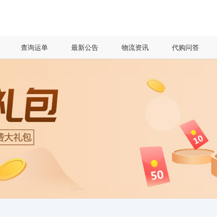
查询运单
最新公告
物流资讯
代购问答