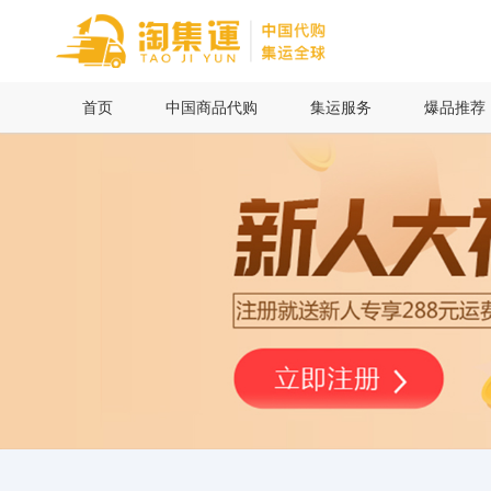
首页
首页
中国商品代购
集运服务
爆品推荐
中国商品代购
集运服务
爆品推荐
查询运单
最新公告
物流资讯
代购问答