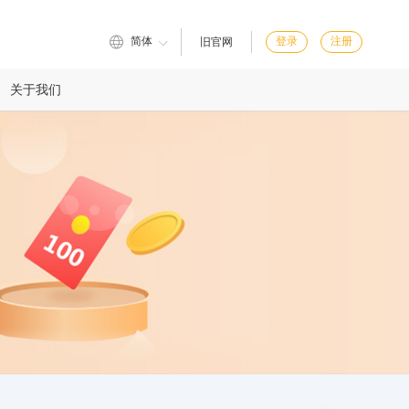
简体
登录
注册
旧官网
关于我们