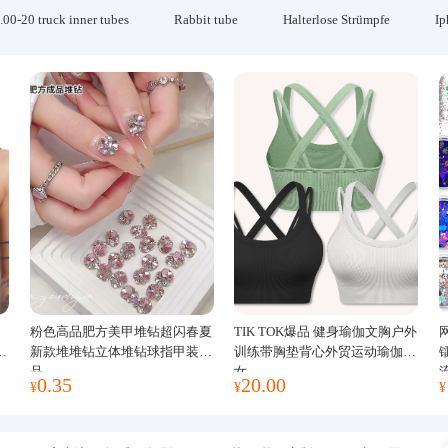
.00-20 truck inner tubes
Rabbit tube
Halterlose Strümpfe
Ip
粉色高品肥方美甲堆钻超闪春夏
TIK TOK爆品 健身瑜伽文胸户外
运
新款堆堆钻立体堆钻球指甲装饰
训练带胸垫背心外贸运动瑜伽服
品
女
0.35
20.00
¥
¥
¥