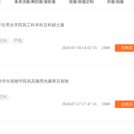
蓬
童表演服/舞蹈服/摄影服
校服/校服定制
班服/园服
学生男女学院风工科本科文科硕士服
它JK
严选
去购买
2026-07-18 14:02:55
1688
供学生褶裙学院风高腰黑色藏青百褶裙
它JK
去购买
2026-07-17 17:47:31
1688