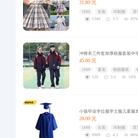
31.80 元
1688
女装
JK制服
其
1346
3.3
42
冲锋衣三件套加厚校服套装中
45.00 元
1688
童装
校园服装
129
5.0
10%
小孩毕业学位服学士服儿童服
28.00 元
1688
女装
JK制服
其
9969
4.3
60