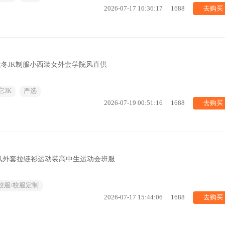
去购买
2026-07-17 16:36:17
1688
秋冬JK制服小西装女外套学院风直供
它JK
严选
去购买
2026-07-19 00:51:16
1688
风外套拉链衫运动装高中生运动会班服
校服/校服定制
去购买
2026-07-17 15:44:06
1688