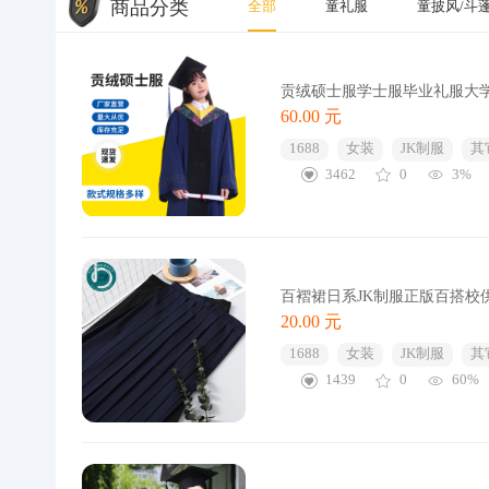
商品分类
全部
童礼服
童披风/斗
贡绒硕士服学士服毕业礼服大
60.00 元
1688
女装
JK制服
其
3462
0
3%
百褶裙日系JK制服正版百搭校
20.00 元
1688
女装
JK制服
其
1439
0
60%