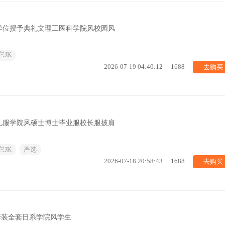
学位授予典礼文理工医科学院风校园风
它JK
去购买
2026-07-19 04:40:12
1688
礼服学院风硕士博士毕业服校长服披肩
它JK
严选
去购买
2026-07-18 20:58:43
1688
套装全套日系学院风学生