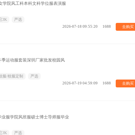
男女学院风工科本科文科学位服表演服
它JK
严选
去购买
2026-07-18 09:55:20
1688
冬季运动服套装深圳厂家批发校园风
校服/校服定制
严选
去购买
2026-07-19 04:59:09
1688
毕业服学院风班服硕士博士导师服毕业
它JK
严选