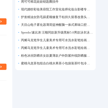
周可可棉花娃娃钥匙圈挂件
现代婚纱彩妆美容院工作室化妆师化妆台影楼专业化妆师专用梳妆台
护发精油女防毛躁柔顺修复干枯持久留香改善头发毛躁柔顺剂神器
天目山电子雾化器薄荷提神醒脑一体式果味口腔喷雾吸入式戒烟神器
Speedo/速比涛 汪顺同款新升级黑标5.0男款泳衣泳裤温泉游泳套装
丙烯马克笔学生儿童美术专用可水洗水彩笔绘画彩色涂鸦画笔不透色可叠色防水手绘diy丙烯颜料笔水性填色笔
丙烯马克笔学生儿童美术专用可水洗水彩笔绘画彩色涂鸦画笔不透色可叠色防水手绘diy丙烯颜料笔水性填色笔
粉色冰丝防晒衣女款夏薄款户外防紫外线防晒服修身紧身短外套上衣
蜜桃乌龙茶包组合白桃水果茶小包袋装茶叶包冷泡茶泡水喝的东西