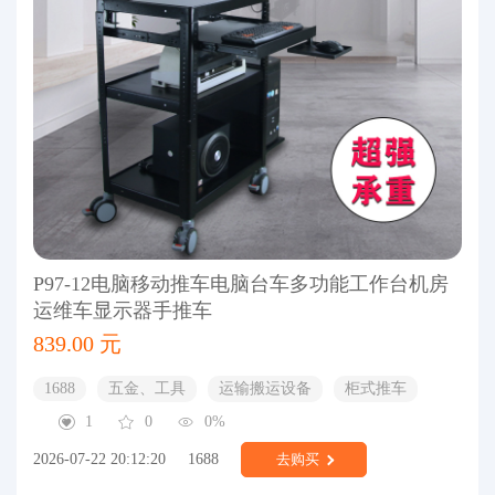
P97-12电脑移动推车电脑台车多功能工作台机房
运维车显示器手推车
839.00 元
1688
五金、工具
运输搬运设备
柜式推车
1
0
0%
2026-07-22 20:12:20
1688
去购买