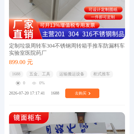
定制垃圾周转车304不锈钢周转箱手推车防漏料车
实验室医院药厂
899.00 元
1688
五金、工具
运输搬运设备
柜式推车
0
0%
2026-07-20 17:17:41
1688
去购买