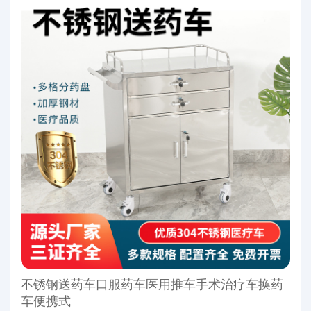
不锈钢送药车口服药车医用推车手术治疗车换药
车便携式