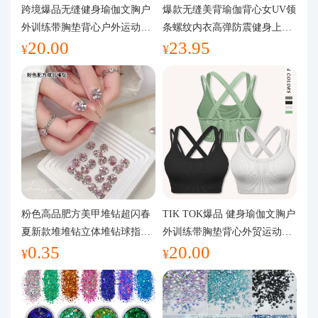
代购问答
跨境爆品无缝健身瑜伽文胸户
爆款无缝美背瑜伽背心女UV领
外训练带胸垫背心户外运动瑜
条螺纹内衣高弹防震健身上装
20.00
23.95
伽服女
运动文胸
关于我们
¥
¥
粉色高品肥方美甲堆钻超闪春
TIK TOK爆品 健身瑜伽文胸户
夏新款堆堆钻立体堆钻球指甲
外训练带胸垫背心外贸运动瑜
0.35
20.00
装饰品
伽服女
¥
¥