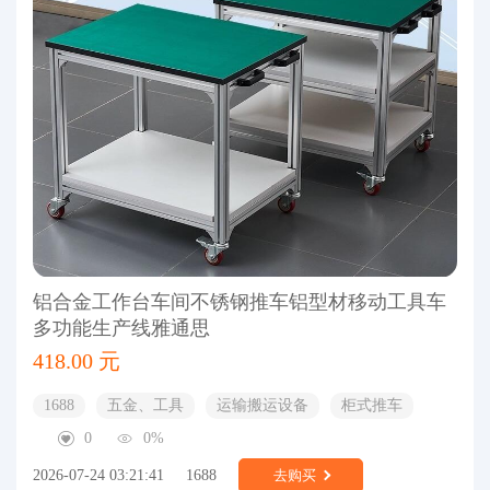
铝合金工作台车间不锈钢推车铝型材移动工具车
多功能生产线雅通思
418.00 元
1688
五金、工具
运输搬运设备
柜式推车
0
0%
2026-07-24 03:21:41
1688
去购买