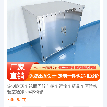
定制送药车镜面周转车柜车运输车药品车医院实
验室洁净304不锈钢
788.00 元