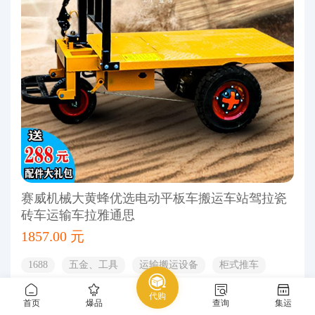
赛威机械大黄蜂优选电动平板车搬运车站驾拉瓷
砖车运输车拉雅通思
1857.00 元
1688
五金、工具
运输搬运设备
柜式推车
0
0%
代购
首页
爆品
查询
集运
2026-07-24 05:15:30
1688
去购买