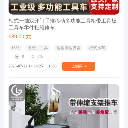
柜式一抽双开门手推移动多功能工具柜带工具板
工具车零件柜维修车
689.00 元
1688
五金、工具
运输搬运设备
柜式推车
0
0%
2026-07-22 14:14:25
1688
去购买