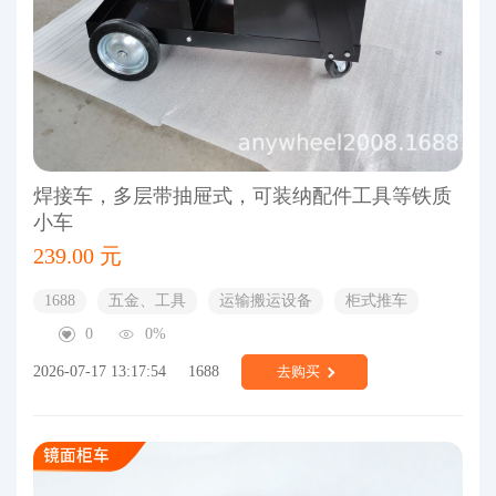
焊接车，多层带抽屉式，可装纳配件工具等铁质
小车
239.00 元
1688
五金、工具
运输搬运设备
柜式推车
0
0%
2026-07-17 13:17:54
1688
去购买