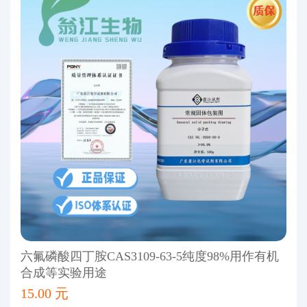
六氟磷酸四丁胺CAS3109-63-5纯度98%用作有机
合成等实验用途
15.00 元