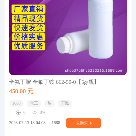
全氟丁胺 全氟丁铵 662-50-0【5g/瓶】
450.00 元
1688
化工
胺
丁胺
0
0%
2026-07-13 18:04:08
1688
去购买