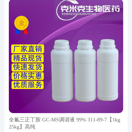
全氟三正丁胺 GC-MS调谐液 99% 311-89-7【1kg
25kg】高纯