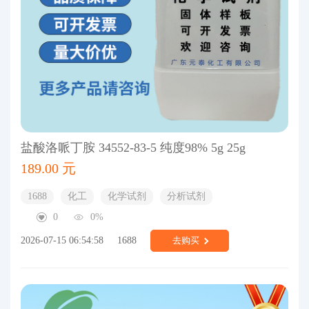
盐酸洛哌丁胺 34552-83-5 纯度98% 5g 25g
189.00 元
1688
化工
化学试剂
分析试剂
0
0%
2026-07-15 06:54:58
1688
去购买