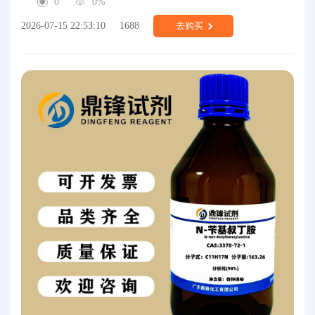
0
0%
2026-07-15 22:53:10
1688
去购买