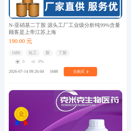
N-亚硝基二丁胺 源头工厂工业级分析纯99%含量
顾客是上帝江苏上海
190.00 元
1688
化工
胺
丁胺
0
0%
2026-07-14 09:26:04
1688
去购买