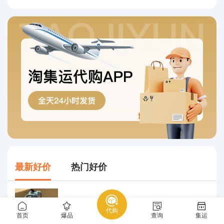
最新好价
热门好价
LJR UNDEFEATED x AJ4军绿 IB1519200
代购
¥500.00
首页
爆品
查询
集运