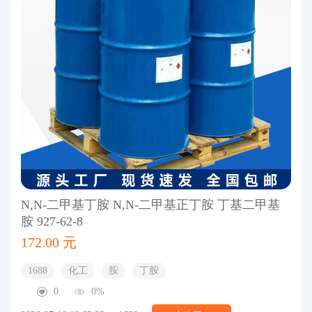
N,N-二甲基丁胺 N,N-二甲基正丁胺 丁基二甲基
胺 927-62-8
172.00 元
1688
化工
胺
丁胺
0
0%