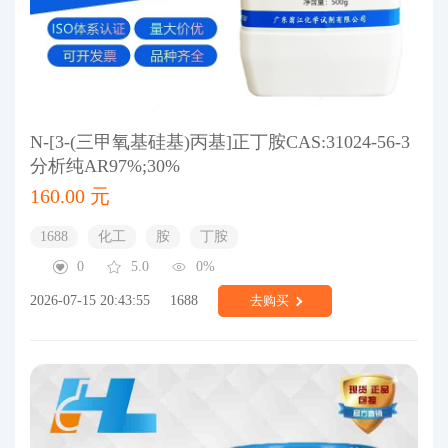
N-[3-(三甲氧基硅基)丙基]正丁胺CAS:31024-56-3
分析纯AR97%;30%
160.00 元
1688
化工
胺
丁胺
0
5.0
0%
2026-07-15 20:43:55
1688
去购买