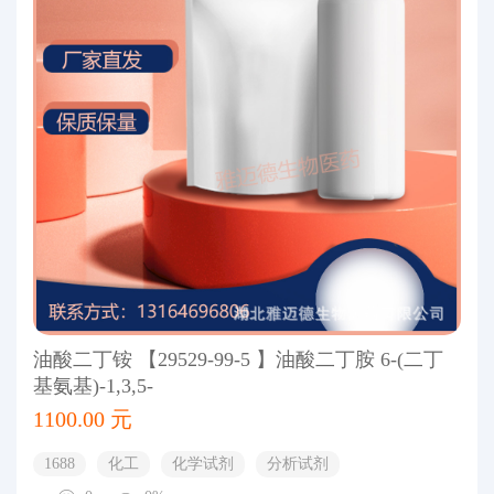
油酸二丁铵 【29529-99-5 】油酸二丁胺 6-(二丁
基氨基)-1,3,5-
1100.00 元
1688
化工
化学试剂
分析试剂