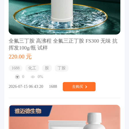
全氟三丁胺 高沸程 全氟三正丁胺 FS300 无味 抗
挥发100g/瓶 试样
220.00 元
1688
化工
胺
丁胺
0
0%
2026-07-15 06:43:20
1688
去购买