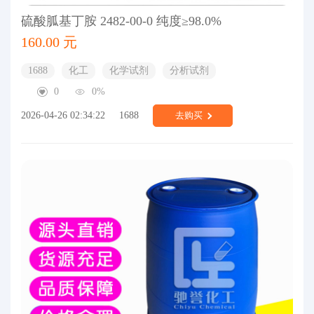
硫酸胍基丁胺 2482-00-0 纯度≥98.0%
160.00 元
1688
化工
化学试剂
分析试剂
0
0%
2026-04-26 02:34:22
1688
去购买