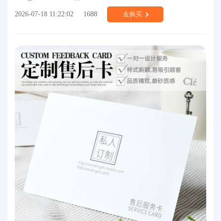
2026-07-18 11:22:02
1688
去购买