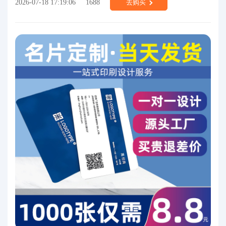
2026-07-18 17:19:06
1688
去购买