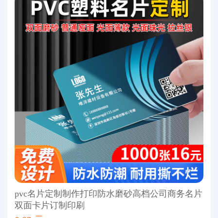
pvc名片定制制作打印防水磨砂高档公司商务名片
双面卡片订制印刷