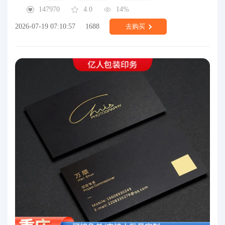
147970
4.0
14%
2026-07-19 07:10:57
1688
去购买