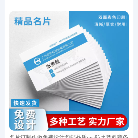
名片订制作做免费设计包邮品质pvc防水塑料商务