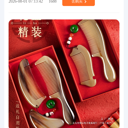
2026-08-01 07:13:42
1688
去购买