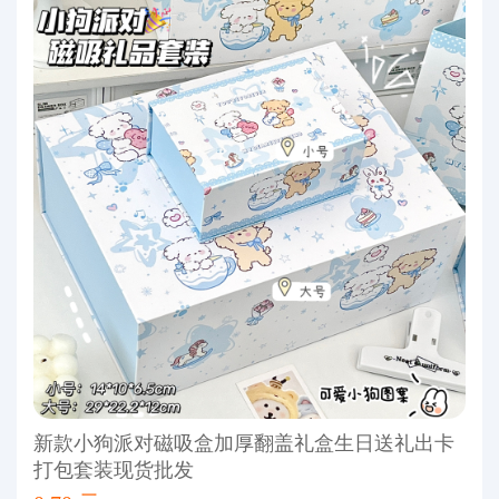
新款小狗派对磁吸盒加厚翻盖礼盒生日送礼出卡
打包套装现货批发