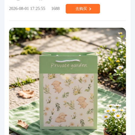
2026-08-01 17:25:55
1688
去购买