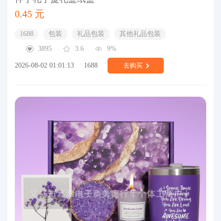
0.45 元
1688
包装
礼品包装
其他礼品包装
3895
3.6
9%
2026-08-02 01:01:13
1688
去购买