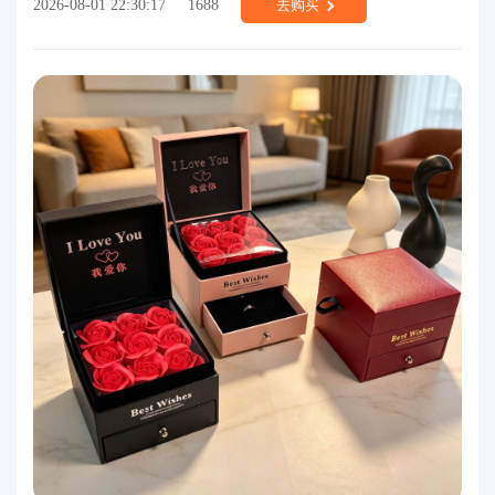
2026-08-01 22:30:17
1688
去购买