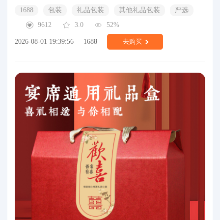
1688
包装
礼品包装
其他礼品包装
严选
9612
3.0
52%
2026-08-01 19:39:56
1688
去购买