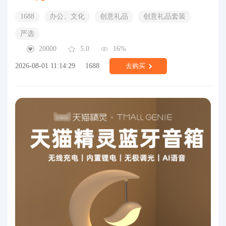
1688
办公、文化
创意礼品
创意礼品套装
严选
20000
5.0
16%
2026-08-01 11:14:29
1688
去购买