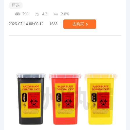
严选
796
4.3
2.8%
2026-07-14 08:00:12
1688
去购买