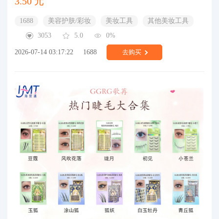
3.50 元
1688
美容护肤/彩妆
美妆工具
其他美妆工具
3053
5.0
0%
2026-07-14 03:17:22
1688
去购买