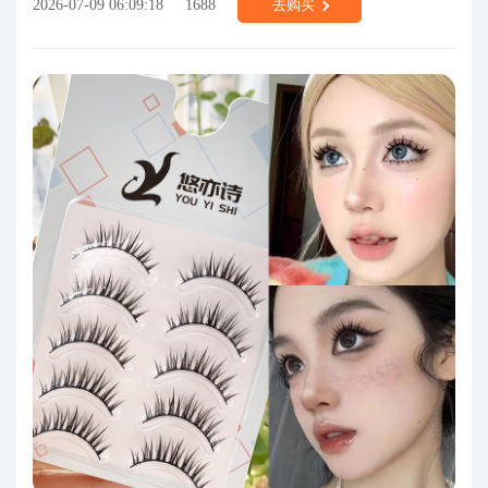
2026-07-09 06:09:18
1688
去购买