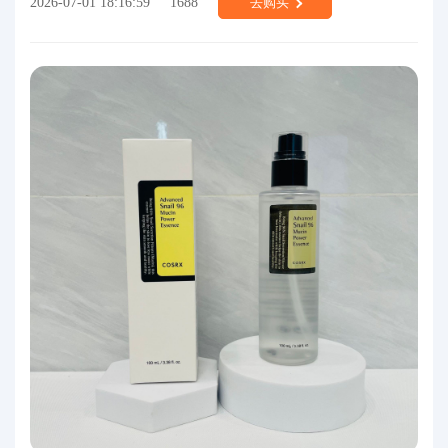
2026-07-01 18:16:59
1688
去购买