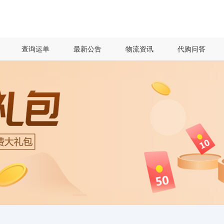
查询运单
最新公告
物流资讯
代购问答