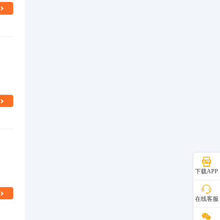
下载APP
在线客服