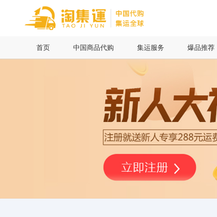
首页
首页
中国商品代购
集运服务
爆品推荐
中国商品代购
集运服务
爆品推荐
查询运单
最新公告
物流资讯
代购问答