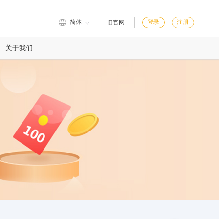
简体
登录
注册
旧官网
关于我们