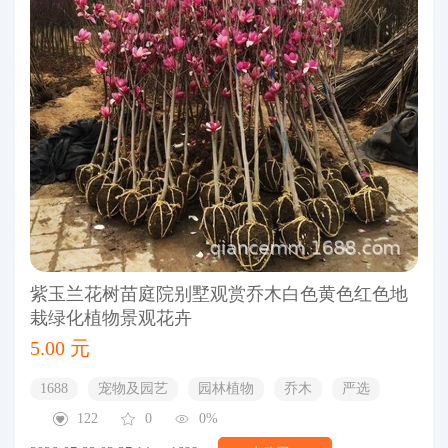
紫玉兰花树苗庭院别墅观赏乔木白色黄色红色地
栽绿化植物景观花卉
5.00 元
1688
宠物及园艺
园林植物
乔木
严选
122
0
0%