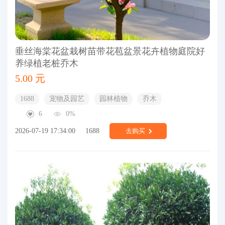
垂丝海棠花盆栽树苗带花苞盆景花卉植物庭院好
养绿植老桩乔木
5.00 元
1688
宠物及园艺
园林植物
乔木
6
0%
2026-07-19 17:34:00
1688
去购买