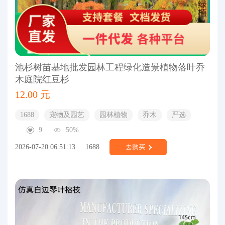
池杉树苗基地批发园林工程绿化造景植物落叶乔
木庭院红豆杉
12.00 元
1688
宠物及园艺
园林植物
乔木
严选
9
50%
2026-07-20 06:51:13
1688
去购买