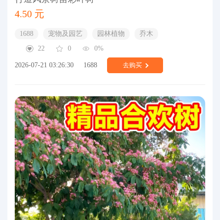
4.50 元
1688
宠物及园艺
园林植物
乔木
22
0
0%
2026-07-21 03:26:30
1688
去购买