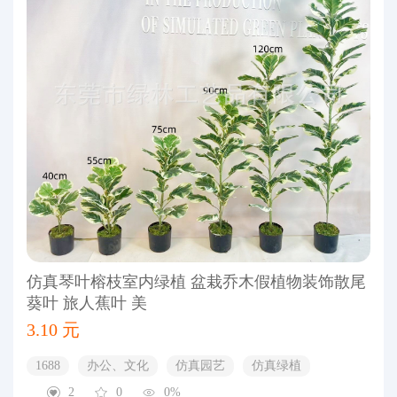
仿真琴叶榕枝室内绿植 盆栽乔木假植物装饰散尾
葵叶 旅人蕉叶 美
3.10 元
1688
办公、文化
仿真园艺
仿真绿植
2
0
0%