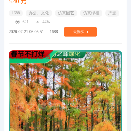
5.40 元
1688
办公、文化
仿真园艺
仿真绿植
严选
621
44%
2026-07-21 06:05:51
1688
去购买