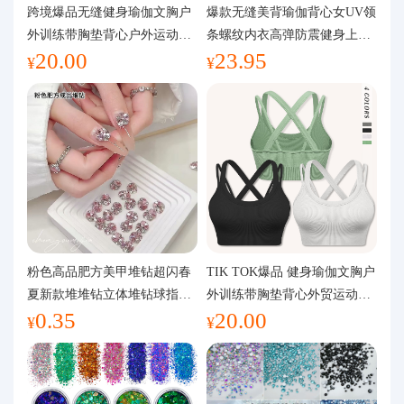
代购问答
跨境爆品无缝健身瑜伽文胸户
爆款无缝美背瑜伽背心女UV领
外训练带胸垫背心户外运动瑜
条螺纹内衣高弹防震健身上装
20.00
23.95
伽服女
运动文胸
关于我们
¥
¥
粉色高品肥方美甲堆钻超闪春
TIK TOK爆品 健身瑜伽文胸户
夏新款堆堆钻立体堆钻球指甲
外训练带胸垫背心外贸运动瑜
0.35
20.00
装饰品
伽服女
¥
¥