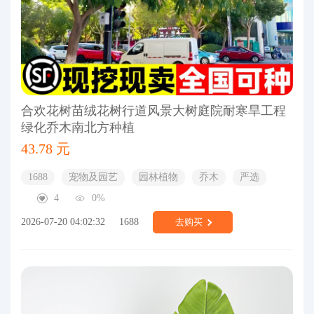
合欢花树苗绒花树行道风景大树庭院耐寒旱工程
绿化乔木南北方种植
43.78 元
1688
宠物及园艺
园林植物
乔木
严选
4
0%
2026-07-20 04:02:32
1688
去购买