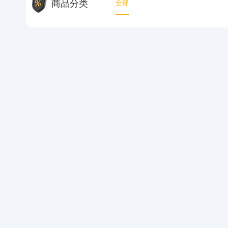
商品分类
全部