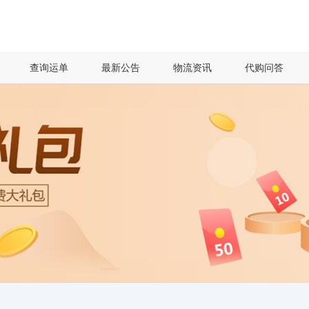
查询运单
最新公告
物流资讯
代购问答