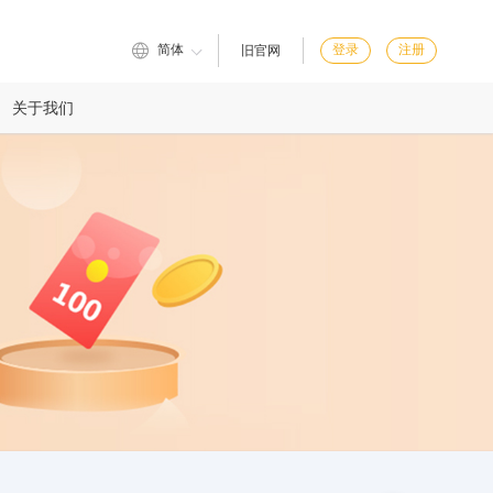
简体
登录
注册
旧官网
关于我们