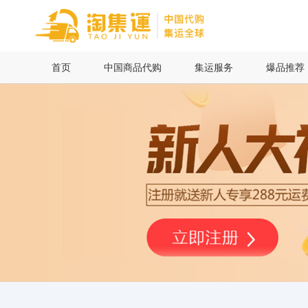
首页
首页
中国商品代购
集运服务
爆品推荐
中国商品代购
集运服务
爆品推荐
查询运单
最新公告
物流资讯
代购问答