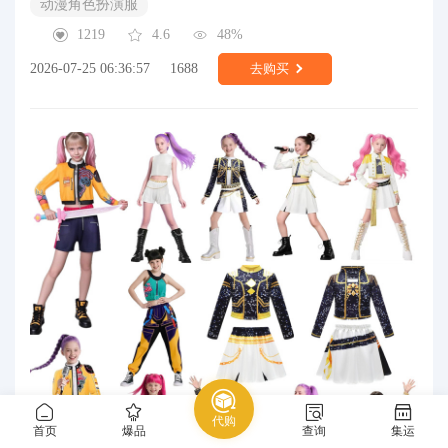
动漫角色扮演服
1219
4.6
48%
2026-07-25 06:36:57
1688
去购买
代购
首页
爆品
查询
集运