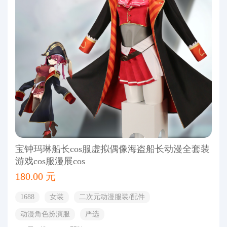
宝钟玛琳船长cos服虚拟偶像海盗船长动漫全套装
游戏cos服漫展cos
180.00 元
1688
女装
二次元动漫服装/配件
动漫角色扮演服
严选