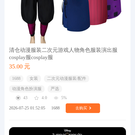
清仓动漫服装二次元游戏人物角色服装演出服
cosplay服cosplay服
35.00 元
1688
女装
二次元动漫服装/配件
动漫角色扮演服
严选
43
4.0
5%
2026-07-25 01:52:05
1688
去购买