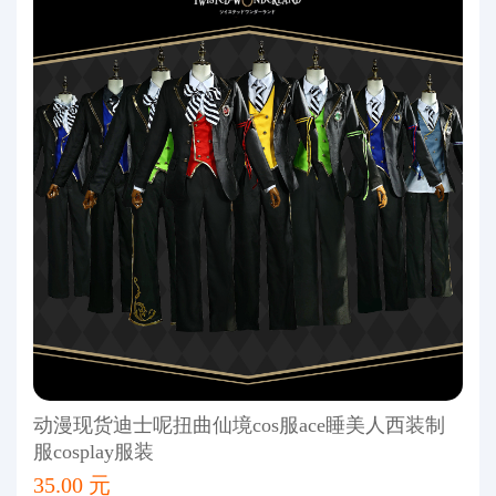
动漫现货迪士呢扭曲仙境cos服ace睡美人西装制
服cosplay服装
35.00 元