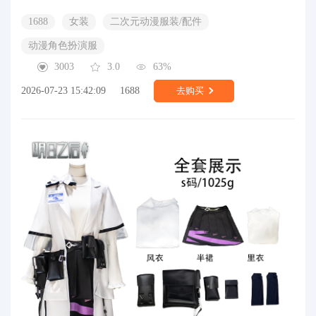
1688
女装
二次元动漫服装/配件
动漫角色扮演服
3003
3.0
63%
2026-07-23 15:42:09
1688
去购买