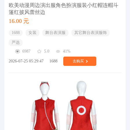
欧美动漫周边演出服角色扮演服装小红帽连帽斗
篷红披风蕾丝边
16.00 元
1688
女装
舞台表演服
其它舞台表演服饰
严选
6987
5.0
41%
2026-07-25 05:29:47
1688
去购买