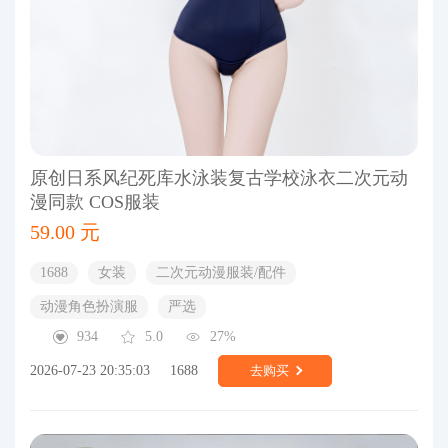
原创日系风纪死库水泳装复古学校泳衣二次元动
漫同款 COS服装
59.00 元
1688
女装
二次元动漫服装/配件
动漫角色扮演服
严选
934
5.0
27%
2026-07-23 20:35:03
1688
去购买