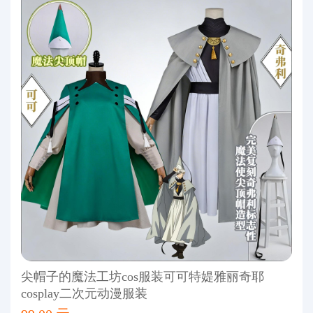
尖帽子的魔法工坊cos服装可可特媞雅丽奇耶
cosplay二次元动漫服装