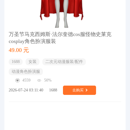
万圣节马克西姆斯·法尔奎德cos服怪物史莱克
cosplay角色扮演服装
49.00 元
1688
女装
二次元动漫服装/配件
动漫角色扮演服
4559
50%
2026-07-24 03:11:40
1688
去购买