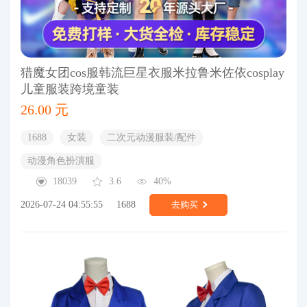
猎魔女团cos服韩流巨星衣服米拉鲁米佐依cosplay
儿童服装跨境童装
26.00 元
1688
女装
二次元动漫服装/配件
动漫角色扮演服
18039
3.6
40%
2026-07-24 04:55:55
1688
去购买