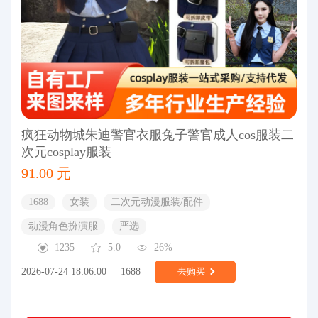
疯狂动物城朱迪警官衣服兔子警官成人cos服装二
次元cosplay服装
91.00 元
1688
女装
二次元动漫服装/配件
动漫角色扮演服
严选
1235
5.0
26%
2026-07-24 18:06:00
1688
去购买