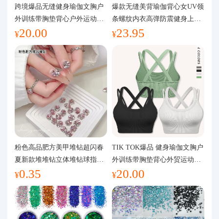
代购问答
跨境爆品无缝健身瑜伽文胸户
爆款无缝美背瑜伽背心女UV领
外训练带胸垫背心户外运动瑜
条螺纹内衣高弹防震健身上装
20.00
23.95
伽服女
运动文胸
关于我们
¥
¥
粉色高品肥方美甲堆钻超闪春
TIK TOK爆品 健身瑜伽文胸户
夏新款堆堆钻立体堆钻球指甲
外训练带胸垫背心外贸运动瑜
0.35
20.00
装饰品
伽服女
¥
¥