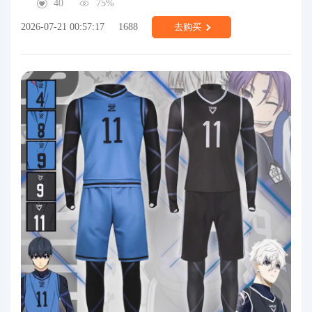
40
75%
2026-07-21 00:57:17
1688
去购买