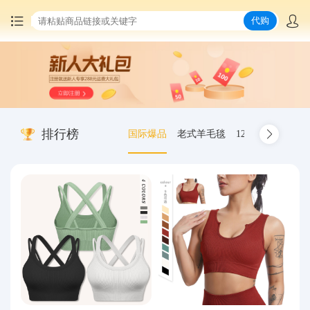
代购
首页
中国商品代购
排行榜
国际爆品
老式羊毛毯
12.00-20 truck inn
集运服务
爆品推荐
查询运单
最新公告
物流资讯