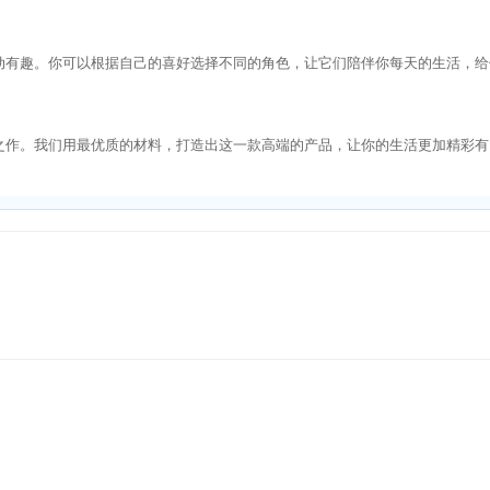
动有趣。你可以根据自己的喜好选择不同的角色，让它们陪伴你每天的生活，给
之作。我们用最优质的材料，打造出这一款高端的产品，让你的生活更加精彩有