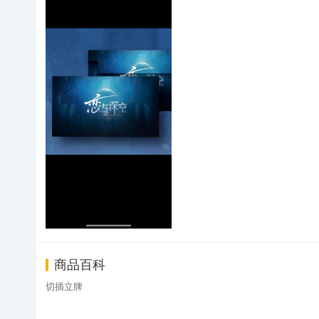
商品百科
切插立牌