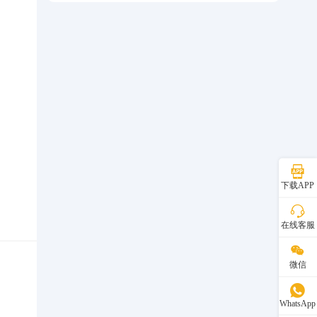
下载APP
在线客服
微信
WhatsApp