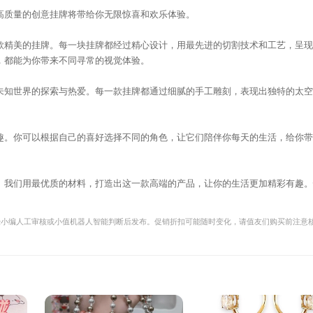
高质量的创意挂牌将带给你无限惊喜和欢乐体验。
款精美的挂牌。每一块挂牌都经过精心设计，用最先进的切割技术和工艺，呈现
，都能为你带来不同寻常的视觉体验。
未知世界的探索与热爱。每一款挂牌都通过细腻的手工雕刻，表现出独特的太空
趣。你可以根据自己的喜好选择不同的角色，让它们陪伴你每天的生活，给你带
。我们用最优质的材料，打造出这一款高端的产品，让你的生活更加精彩有趣。
经小编人工审核或小值机器人智能判断后发布。促销折扣可能随时变化，请值友们购买前注意
。