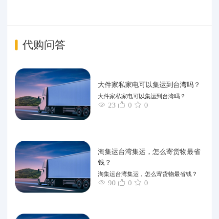
代购问答
大件家私家电可以集运到台湾吗？
大件家私家电可以集运到台湾吗？
23
0
0
淘集运台湾集运，怎么寄货物最省
钱？
淘集运台湾集运，怎么寄货物最省钱？
90
0
0