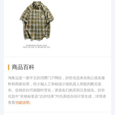
商品百科
淘集运是一家中立的消费门户网站，好价信息来自热心值友爆
料和商家自荐，经小编人工审核或小值机器人智能判断后发
布。促销折扣可能随时变化，请值友们购买前注意核实。好价
信息中“价格标签及“比价结果”均为系统自动计算生成，详情请
查看
功能说明
。