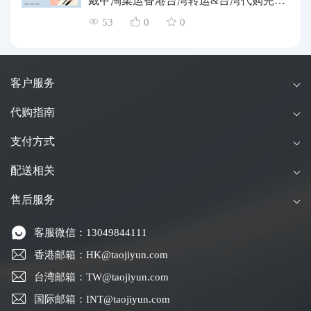
戴甲淘集运香港台湾转运&台湾代购完整
指南
53
0
0
客户服务
代购指南
支付方式
配送相关
售后服务
客服微信：13049844111
香港邮箱：HK@taojiyun.com
台湾邮箱：TW@taojiyun.com
国际邮箱：INT@taojiyun.com