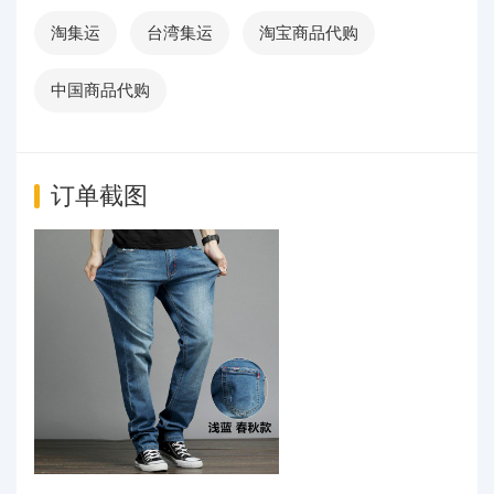
淘集运
台湾集运
淘宝商品代购
中国商品代购
订单截图