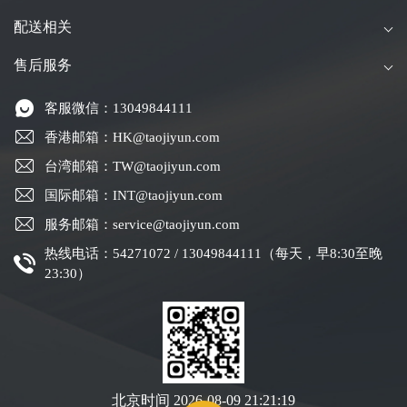
配送相关
售后服务
客服微信：13049844111
香港邮箱：HK@taojiyun.com
台湾邮箱：TW@taojiyun.com
国际邮箱：INT@taojiyun.com
服务邮箱：service@taojiyun.com
热线电话：54271072 / 13049844111（每天，早8:30至晚
23:30）
北京时间
2026-08-09 21:21:20