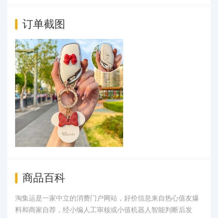
订单截图
商品百科
淘集运是一家中立的消费门户网站，好价信息来自热心值友爆
料和商家自荐，经小编人工审核或小值机器人智能判断后发