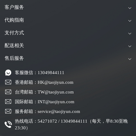
客户服务
代购指南
支付方式
配送相关
售后服务
客服微信：13049844111
香港邮箱：HK@taojiyun.com
台湾邮箱：TW@taojiyun.com
国际邮箱：INT@taojiyun.com
服务邮箱：service@taojiyun.com
热线电话：54271072 / 13049844111（每天，早8:30至晚
23:30）