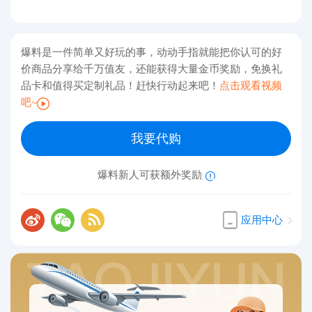
爆料是一件简单又好玩的事，动动手指就能把你认可的好
价商品分享给千万值友，还能获得大量金币奖励，免换礼
品卡和值得买定制礼品！赶快行动起来吧！
点击观看视频
吧~
我要代购
爆料新人可获额外奖励
应用中心