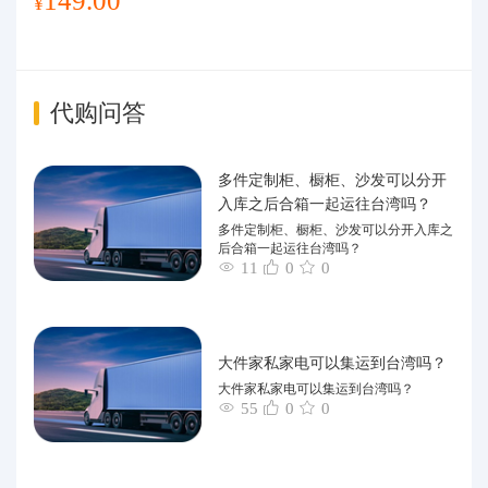
149.00
¥
代购问答
多件定制柜、橱柜、沙发可以分开
入库之后合箱一起运往台湾吗？
多件定制柜、橱柜、沙发可以分开入库之
后合箱一起运往台湾吗？
11
0
0
大件家私家电可以集运到台湾吗？
大件家私家电可以集运到台湾吗？
55
0
0