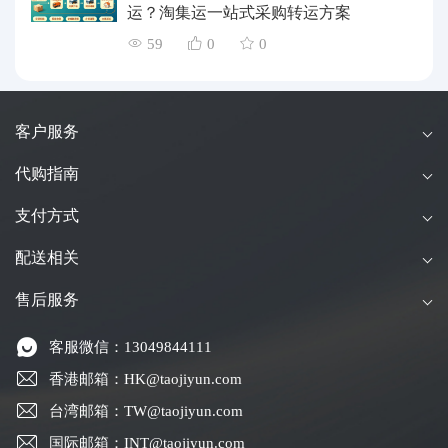
运？淘集运一站式采购转运方案
59
0
0
客户服务
代购指南
支付方式
配送相关
售后服务
客服微信：13049844111
香港邮箱：HK@taojiyun.com
台湾邮箱：TW@taojiyun.com
国际邮箱：INT@taojiyun.com