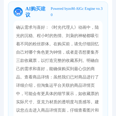
AI购买建
Powered byzoM-AlGc Engine vo.3
议
0
确认需求与喜好：《时光代理人》动画中，陆
光的沉稳、程小时的热情、刘枭的神秘都吸引
着不同的粉丝群体。在购买前，请先仔细回忆
自己对哪个角色更为钟情，或者是否想要集齐
三款收藏票，以打造完整的收藏系列。明确自
己的需求和喜好，能确保购买到最心仪的商
品。​ 查看商品详情：虽然我们已对商品进行了
详细介绍，但淘集运平台关联的商品详情页
中，可能会有更具体的细节展示，如收藏票的
实际尺寸、亚克力材质的透明度与质感等。建
议您点击进入商品详情页面，仔细查看图片和