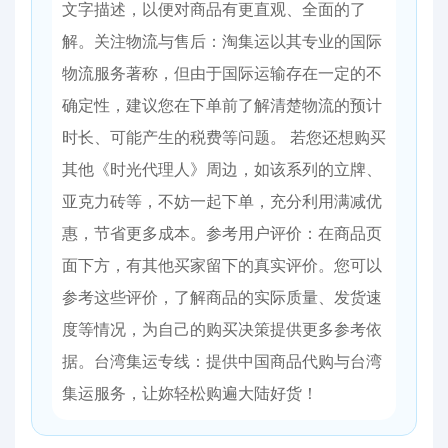
文字描述，以便对商品有更直观、全面的了
解。​ 关注物流与售后：淘集运以其专业的国际
物流服务著称，但由于国际运输存在一定的不
确定性，建议您在下单前了解清楚物流的预计
时长、可能产生的税费等问题。 若您还想购买
其他《时光代理人》周边，如该系列的立牌、
亚克力砖等，不妨一起下单，充分利用满减优
惠，节省更多成本。​ 参考用户评价：在商品页
面下方，有其他买家留下的真实评价。您可以
参考这些评价，了解商品的实际质量、发货速
度等情况，为自己的购买决策提供更多参考依
据。台湾集运专线：提供中国商品代购与台湾
集运服务，让妳轻松购遍大陆好货！