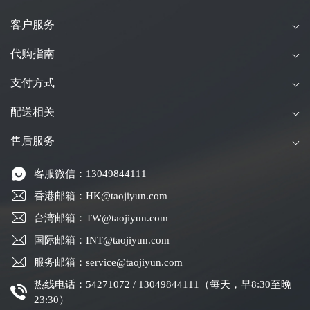
客户服务
代购指南
支付方式
配送相关
售后服务
客服微信：13049844111
香港邮箱：HK@taojiyun.com
台湾邮箱：TW@taojiyun.com
国际邮箱：INT@taojiyun.com
服务邮箱：service@taojiyun.com
热线电话：54271072 / 13049844111（每天，早8:30至晚
23:30）