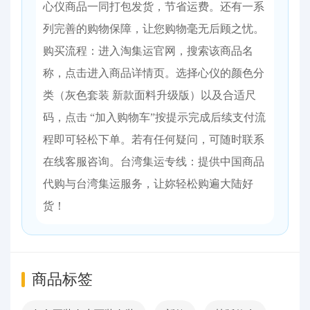
心仪商品一同打包发货，节省运费。还有一系
列完善的购物保障，让您购物毫无后顾之忧。​
购买流程：进入淘集运官网，搜索该商品名
称，点击进入商品详情页。选择心仪的颜色分
类（灰色套装 新款面料升级版）以及合适尺
码，点击 “加入购物车”按提示完成后续支付流
程即可轻松下单。若有任何疑问，可随时联系
在线客服咨询。​台湾集运专线：提供中国商品
代购与台湾集运服务，让妳轻松购遍大陆好
货！
商品标签