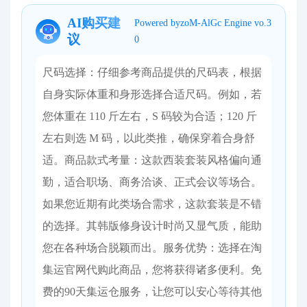
AI购买建
Powered byzoM-AlGc Engine vo.3
议
0
尺码选择：仔细参考商品提供的尺码表，根据
自身实际体重和身形选择合适尺码。例如，若
您体重在 110 斤左右，S 码较为合适；120 斤
左右则选 M 码，以此类推，确保穿着合身舒
适。​ 商品款式考量：这款西装套装风格偏向通
勤，适合职场、商务洽谈、正式会议等场合。
如果您近期有此类场合需求，这款套装是不错
的选择。其韩版修身设计时尚又显气质，能助
您在各种场合脱颖而出。​ 服务优势：选择在淘
集运官网代购此商品，您将获得诸多便利。免
费的90天集运仓服务，让您可以安心等待其他