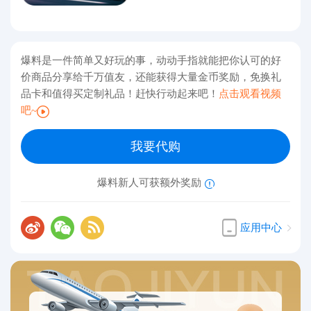
爆料是一件简单又好玩的事，动动手指就能把你认可的好
价商品分享给千万值友，还能获得大量金币奖励，免换礼
品卡和值得买定制礼品！赶快行动起来吧！
点击观看视频
吧~
我要代购
爆料新人可获额外奖励
应用中心