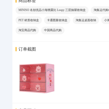
商品标签
MINISO 名创优品小海狸露比 Loopy 三层抽屉收纳盒
淘集运代购
PET 材质收纳盒
卡通图案收纳盒
淘集运桌面收纳
小海
淘宝商品代购
中国商品代购
订单截图