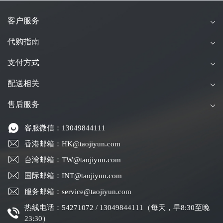
客户服务
代购指南
支付方式
配送相关
售后服务
客服微信：13049844111
香港邮箱：HK@taojiyun.com
台湾邮箱：TW@taojiyun.com
国际邮箱：INT@taojiyun.com
服务邮箱：service@taojiyun.com
热线电话：54271072 / 13049844111（每天，早8:30至晚
23:30）