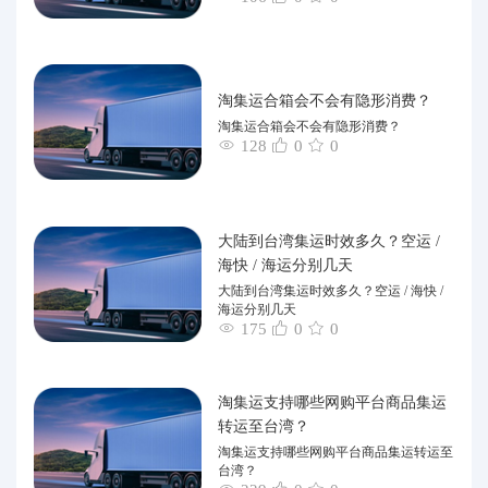
淘集运合箱会不会有隐形消费？
淘集运合箱会不会有隐形消费？
128
0
0
大陆到台湾集运时效多久？空运 /
海快 / 海运分别几天
大陆到台湾集运时效多久？空运 / 海快 /
海运分别几天
175
0
0
淘集运支持哪些网购平台商品集运
转运至台湾？
淘集运支持哪些网购平台商品集运转运至
台湾？