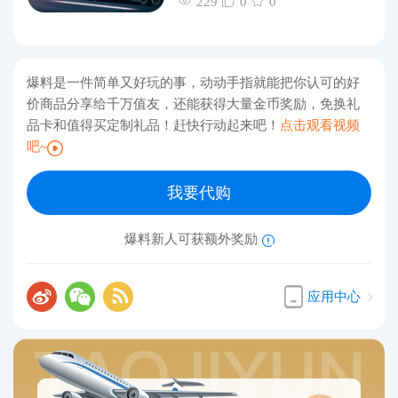
229
0
0
爆料是一件简单又好玩的事，动动手指就能把你认可的好
价商品分享给千万值友，还能获得大量金币奖励，免换礼
品卡和值得买定制礼品！赶快行动起来吧！
点击观看视频
吧~
我要代购
爆料新人可获额外奖励
应用中心