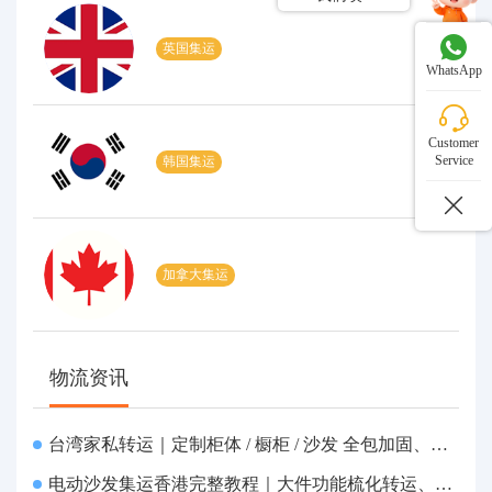
英国集运
WhatsApp
Customer
Service
韩国集运
加拿大集运
物流资讯
台湾家私转运｜定制柜体 / 橱柜 / 沙发 全包加固、清关包税、送货到府
电动沙发集运香港完整教程｜大件功能梳化转运、打包清关上门派送