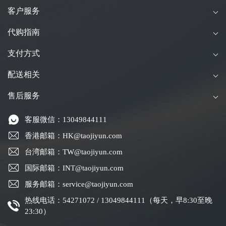
客户服务
代购指南
支付方式
配送相关
售后服务
客服微信：13049844111
香港邮箱：HK@taojiyun.com
台湾邮箱：TW@taojiyun.com
国际邮箱：INT@taojiyun.com
服务邮箱：service@taojiyun.com
热线电话：54271072 / 13049844111（每天，早8:30至晚
23:30）