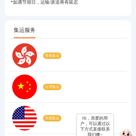
*如遇节假日，运输/派送将有延迟
集运服务
香港集运
台湾集运
美国集运
Hi，亲爱的用
户，可以通过以
下方式直接联系
我们噢~