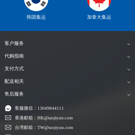
韩国集运
加拿大集运
客户服务
代购指南
支付方式
配送相关
售后服务
客服微信：13049844111
香港邮箱：HK@taojiyun.com
台湾邮箱：TW@taojiyun.com