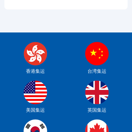
香港集运
台湾集运
美国集运
英国集运