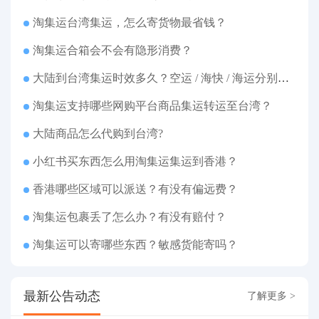
淘集运台湾集运，怎么寄货物最省钱？
淘集运合箱会不会有隐形消费？
大陆到台湾集运时效多久？空运 / 海快 / 海运分别几天
淘集运支持哪些网购平台商品集运转运至台湾？
大陆商品怎么代购到台湾?
小红书买东西怎么用淘集运集运到香港？
香港哪些区域可以派送？有没有偏远费？
淘集运包裹丢了怎么办？有没有赔付？
淘集运可以寄哪些东西？敏感货能寄吗？
最新公告动态
了解更多 >