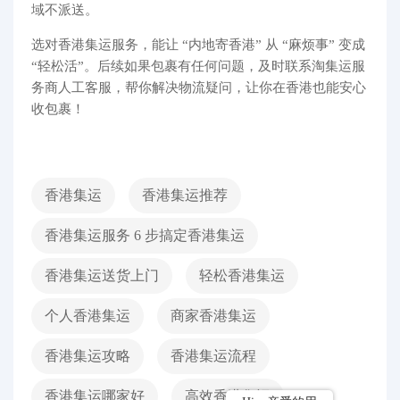
域不派送。
选对香港集运服务，能让 “内地寄香港” 从 “麻烦事” 变成
“轻松活”。后续如果包裹有任何问题，及时联系淘集运服
务商人工客服，帮你解决物流疑问，让你在香港也能安心
收包裹！
香港集运
香港集运推荐
香港集运服务 6 步搞定香港集运
香港集运送货上门
轻松香港集运
个人香港集运
商家香港集运
香港集运攻略
香港集运流程
香港集运哪家好
高效香港集运