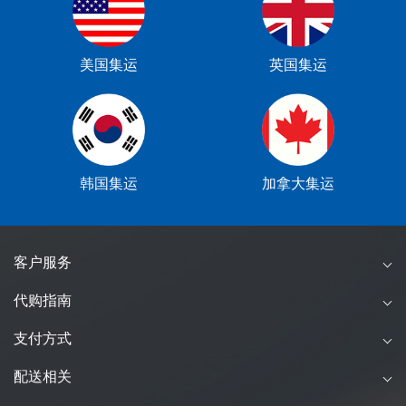
美国集运
英国集运
韩国集运
加拿大集运
客户服务
代购指南
支付方式
配送相关