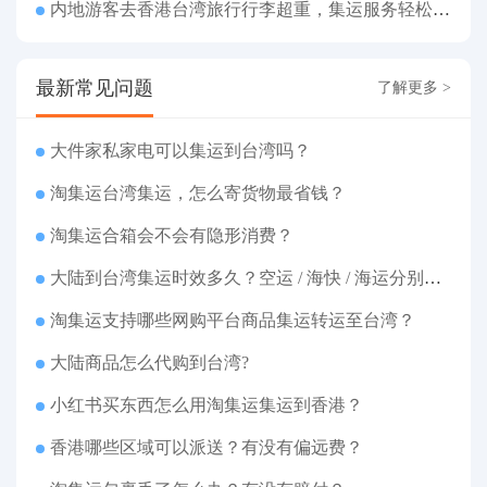
内地游客去香港台湾旅行行李超重，集运服务轻松解决搬运难题
最新常见问题
了解更多 >
大件家私家电可以集运到台湾吗？
淘集运台湾集运，怎么寄货物最省钱？
淘集运合箱会不会有隐形消费？
大陆到台湾集运时效多久？空运 / 海快 / 海运分别几天
淘集运支持哪些网购平台商品集运转运至台湾？
大陆商品怎么代购到台湾?
小红书买东西怎么用淘集运集运到香港？
香港哪些区域可以派送？有没有偏远费？