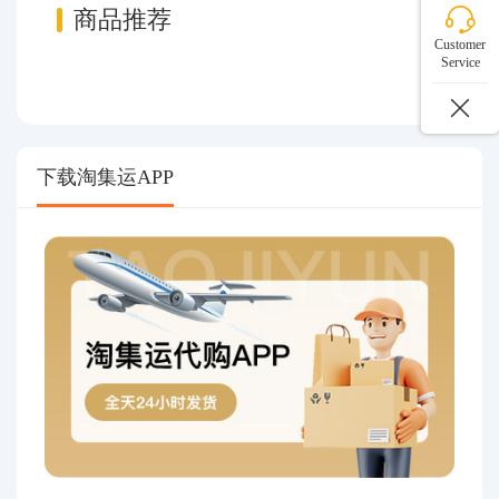
商品推荐
Customer
Service
下载淘集运APP