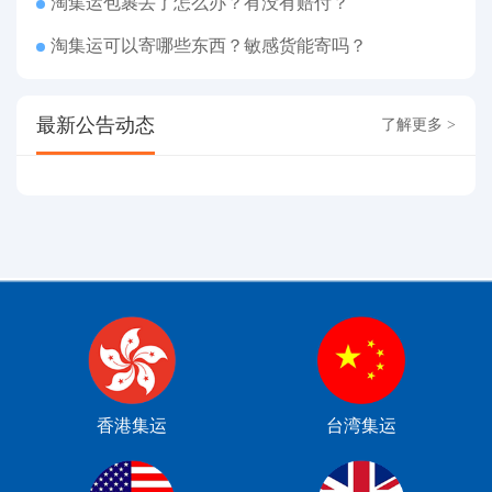
淘集运包裹丢了怎么办？有没有赔付？
淘集运可以寄哪些东西？敏感货能寄吗？
最新公告动态
了解更多 >
香港集运
台湾集运