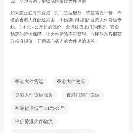
四、立即咨询，解锁高性价比大件运输
如果您正在寻找香港门到门货运服务，或是需要平价、靠
谱的香港大件配送方案，不妨选择我们的香港大件货运专
线。3.4 元 / 公斤起的低价、全境送货上门的便捷、安全
稳定的运输保障，让大件运输不再繁琐。立即联系客服获
取精准报价，开启省心省力的大件运输体验！
香港大件货运
香港大件物流
香港大件货运服务
香港门到门货运
香港货运低至3.4元/公斤
平价香港大件物流