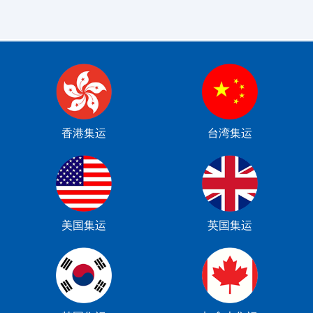
香港集运
台湾集运
美国集运
英国集运