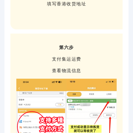
填写香港收货地址
第六步
支付集运运费
查看物流信息