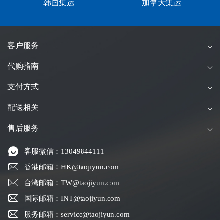
韩国集运
加拿大集运
客户服务
代购指南
支付方式
配送相关
售后服务
客服微信：13049844111
香港邮箱：HK@taojiyun.com
台湾邮箱：TW@taojiyun.com
国际邮箱：INT@taojiyun.com
服务邮箱：service@taojiyun.com