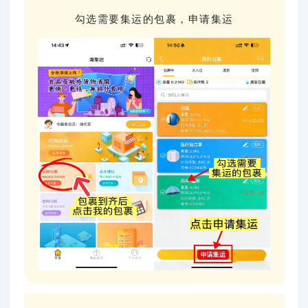
勾选需要集运的包裹，申请集运