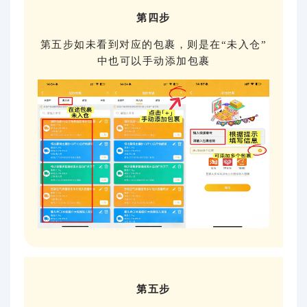
第四步
第五步如未看到对应的包裹，则是在“未入仓”
中也可以手动添加包裹
第五步