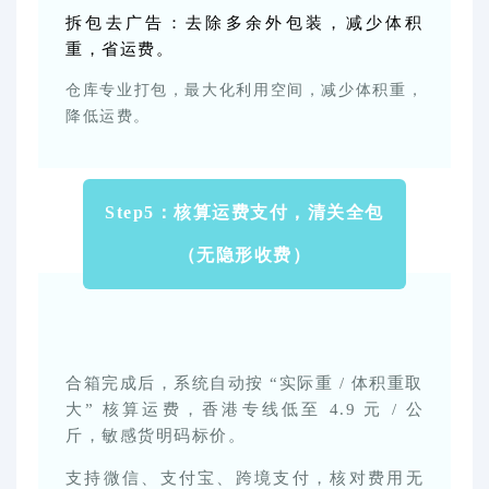
拆包去广告：去除多余外包装，减少体积
重，省运费。
仓库专业打包，最大化利用空间，减少体积重，
降低运费。
Step5：核算运费支付，清关全包
（无隐形收费）
合箱完成后，系统自动按 “实际重 / 体积重取
大” 核算运费，香港专线低至 4.9 元 / 公
斤，敏感货明码标价。
支持微信、支付宝、跨境支付，核对费用无