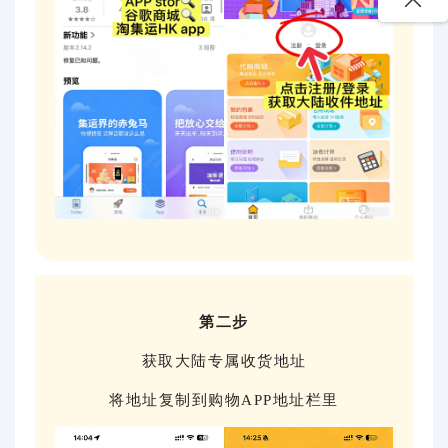
第二步
获取大陆专属收货地址
将地址复制到购物APP地址栏里