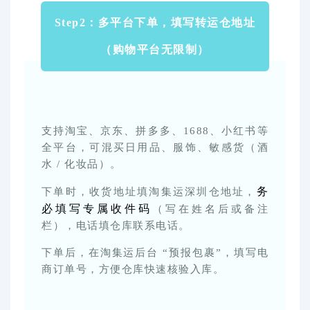
Step2：多平台下单，填写转运仓地址
（购物平台无限制）
支持淘宝、京东、拼多多、1688、小红书等
全平台，可混买日用品、服饰、敏感货（酒
水 / 化妆品）。
务
下单时，收货地址填淘集运深圳仓地址，
必填写专属收件码
（写在姓名后或备注
栏），电话填仓库联系电话。
下单后，在淘集运后台 “预报包裹”，填写电
商订单号，方便仓库快速核验入库。