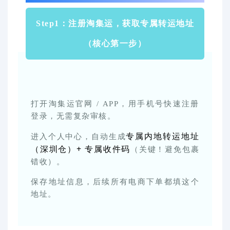
Step1：注册淘集运，获取专属转运地址
（核心第一步）
打开淘集运官网 / APP，用手机号快速注册
登录，无需复杂审核。
专属内地转运地址
进入个人中心，自动生成
（深圳仓）+ 专属收件码
（关键！避免包裹
错收）。
保存地址信息，后续所有电商下单都填这个
地址。