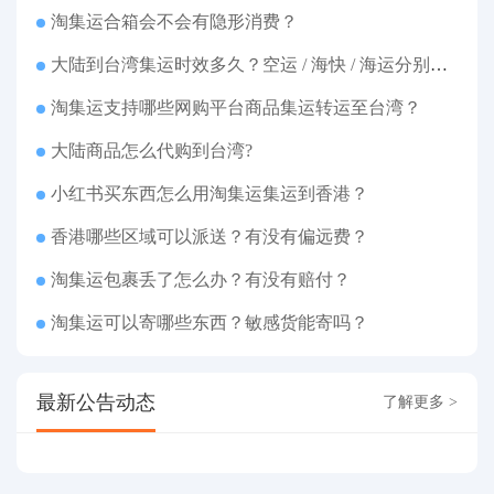
淘集运合箱会不会有隐形消费？
大陆到台湾集运时效多久？空运 / 海快 / 海运分别几天
淘集运支持哪些网购平台商品集运转运至台湾？
大陆商品怎么代购到台湾?
小红书买东西怎么用淘集运集运到香港？
香港哪些区域可以派送？有没有偏远费？
淘集运包裹丢了怎么办？有没有赔付？
淘集运可以寄哪些东西？敏感货能寄吗？
最新公告动态
了解更多 >