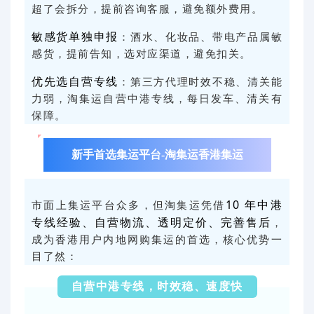
超了会拆分，提前咨询客服，避免额外费用。
敏感货单独申报
：酒水、化妆品、带电产品属敏
感货，提前告知，选对应渠道，避免扣关。
优先选自营专线
：第三方代理时效不稳、清关能
力弱，淘集运自营中港专线，每日发车、清关有
保障。
新手首选集运平台-淘集运香港集运
10 年中港
市面上集运平台众多，但淘集运凭借
专线经验、自营物流、透明定价、完善售后
，
成为香港用户内地网购集运的首选，核心优势一
目了然：
自营中港专线，时效稳、速度快