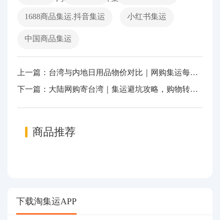
1688商品集运.抖音集运
小红书集运
中国商品集运
上一篇：台湾与内地日用品物价对比｜网购集运每月省大半生活费
下一篇：大陆网购寄台湾｜集运避坑攻略，购物转运不走弯路
商品推荐
下载淘集运APP