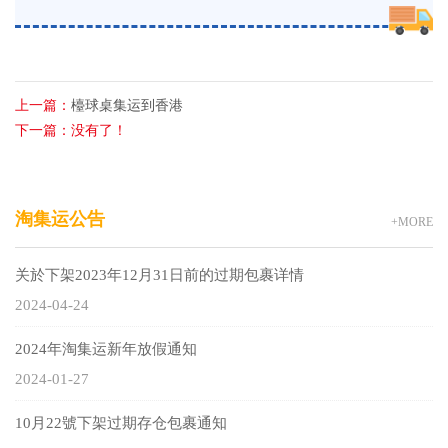
上一篇：
檯球桌集运到香港
下一篇：
没有了！
淘集运公告
+MORE
关於下架2023年12月31日前的过期包裹详情
2024-04-24
2024年淘集运新年放假通知
2024-01-27
10月22號下架过期存仓包裹通知