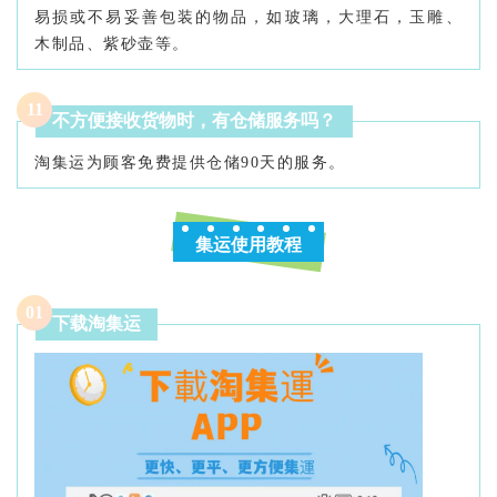
易损或不易妥善包装的物品，如玻璃，大理石，玉雕、
木制品、紫砂壶等。
11
不方便接收货物时，有仓储服务吗？
淘集运为顾客免费提供仓储90天的服务。
集运使用教程
0
1
下载淘集运