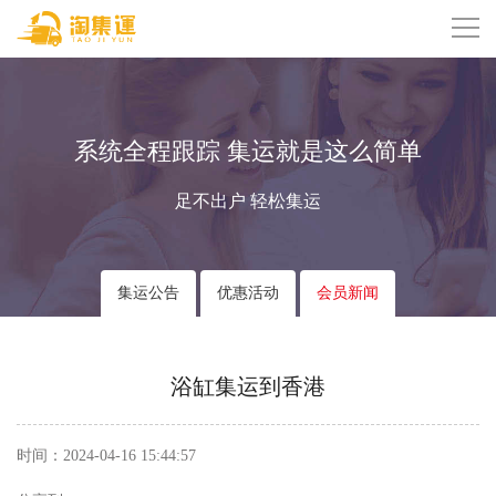
系统全程跟踪 集运就是这么简单
足不出户 轻松集运
集运公告
优惠活动
会员新闻
浴缸集运到香港
时间：2024-04-16 15:44:57