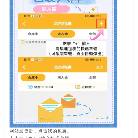
网站发货后，点击我的包裹。