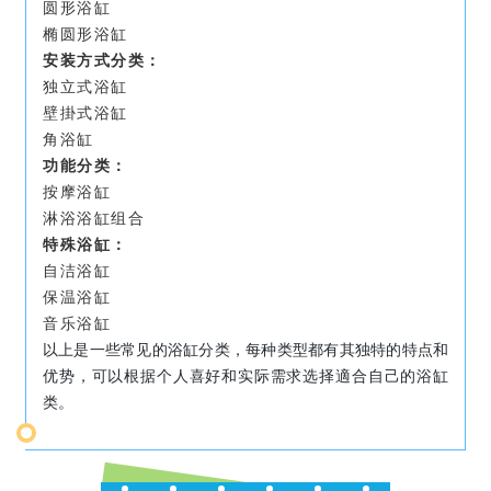
圆形浴缸
椭圆形浴缸
安装方式分类：
独立式浴缸
壁掛式浴缸
角浴缸
功能分类：
按摩浴缸
淋浴浴缸组合
特殊浴缸：
自洁浴缸
保温浴缸
音乐浴缸
以上是一些常见的浴缸分类，每种类型都有其独特的特点和
优势，可以根据个人喜好和实际需求选择適合自己的浴缸
类。