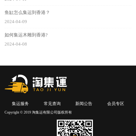
鱼缸怎么集运到香港？
2024-04-09
如何集运木雕到香港?
2024-04-08
集运服务
常见查询
新闻公告
会员专区
Copyright © 2019 淘集运有限公司版权所有