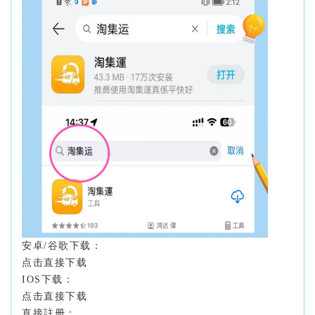
安卓/谷歌下载：
点击直接下载
IOS下载：
点击直接下载
直接註册：