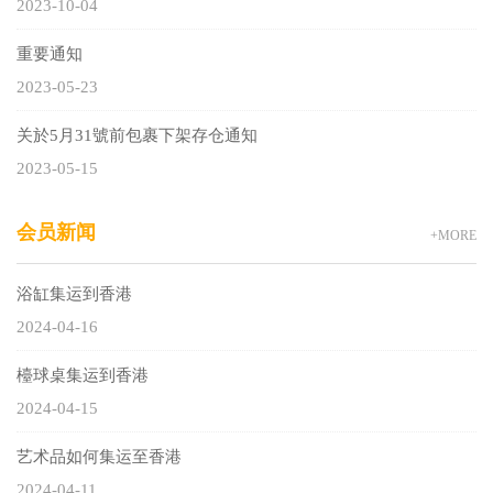
2023-10-04
重要通知
2023-05-23
关於5月31號前包裹下架存仓通知
2023-05-15
会员新闻
+MORE
浴缸集运到香港
2024-04-16
檯球桌集运到香港
2024-04-15
艺术品如何集运至香港
2024-04-11