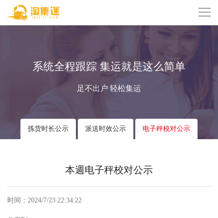
系统全程跟踪 集运就是这么简单
足不出户 轻松集运
拣货时长公示
派送时效公示
电子秤校对公示
本週电子秤校对公示
时间：2024/7/23 22:34:22