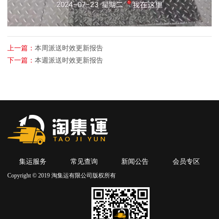
上一篇：
本周派送时效更新报告
下一篇：
本週派送时效更新报告
集运服务
常见查询
新闻公告
会员专区
Copyright © 2019 淘集运有限公司版权所有